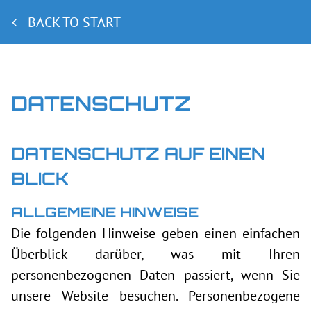
BACK TO START
DATENSCHUTZ
DATENSCHUTZ AUF EINEN
BLICK
ALLGEMEINE HINWEISE
Die folgenden Hinweise geben einen einfachen
Überblick darüber, was mit Ihren
personenbezogenen Daten passiert, wenn Sie
unsere Website besuchen. Personenbezogene