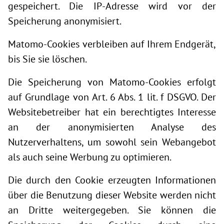
gespeichert. Die IP-Adresse wird vor der
Speicherung anonymisiert.
Matomo-Cookies verbleiben auf Ihrem Endgerät,
bis Sie sie löschen.
Die Speicherung von Matomo-Cookies erfolgt
auf Grundlage von Art. 6 Abs. 1 lit. f DSGVO. Der
Websitebetreiber hat ein berechtigtes Interesse
an der anonymisierten Analyse des
Nutzerverhaltens, um sowohl sein Webangebot
als auch seine Werbung zu optimieren.
Die durch den Cookie erzeugten Informationen
über die Benutzung dieser Website werden nicht
an Dritte weitergegeben. Sie können die