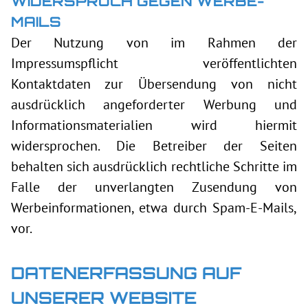
WIDERSPRUCH GEGEN WERBE-
MAILS
Der Nutzung von im Rahmen der
Impressumspflicht veröffentlichten
Kontaktdaten zur Übersendung von nicht
ausdrücklich angeforderter Werbung und
Informationsmaterialien wird hiermit
widersprochen. Die Betreiber der Seiten
behalten sich ausdrücklich rechtliche Schritte im
Falle der unverlangten Zusendung von
Werbeinformationen, etwa durch Spam-E-Mails,
vor.
DATENERFASSUNG AUF
UNSERER WEBSITE