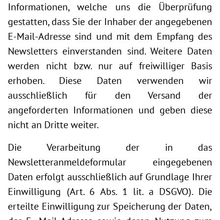
Informationen, welche uns die Überprüfung
gestatten, dass Sie der Inhaber der angegebenen
E-Mail-Adresse sind und mit dem Empfang des
Newsletters einverstanden sind. Weitere Daten
werden nicht bzw. nur auf freiwilliger Basis
erhoben. Diese Daten verwenden wir
ausschließlich für den Versand der
angeforderten Informationen und geben diese
nicht an Dritte weiter.
Die Verarbeitung der in das
Newsletteranmeldeformular eingegebenen
Daten erfolgt ausschließlich auf Grundlage Ihrer
Einwilligung (Art. 6 Abs. 1 lit. a DSGVO). Die
erteilte Einwilligung zur Speicherung der Daten,