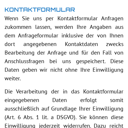
KONTAKTFORMULAR
Wenn Sie uns per Kontaktformular Anfragen
zukommen lassen, werden Ihre Angaben aus
dem Anfrageformular inklusive der von Ihnen
dort angegebenen Kontaktdaten zwecks
Bearbeitung der Anfrage und für den Fall von
Anschlussfragen bei uns gespeichert. Diese
Daten geben wir nicht ohne Ihre Einwilligung
weiter.
Die Verarbeitung der in das Kontaktformular
eingegebenen Daten erfolgt somit
ausschließlich auf Grundlage Ihrer Einwilligung
(Art. 6 Abs. 1 lit. a DSGVO). Sie können diese
Einwilligung jederzeit widerrufen. Dazu reicht