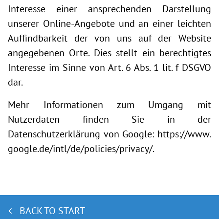
Interesse einer ansprechenden Darstellung
unserer Online-Angebote und an einer leichten
Auffindbarkeit der von uns auf der Website
angegebenen Orte. Dies stellt ein berechtigtes
Interesse im Sinne von Art. 6 Abs. 1 lit. f DSGVO
dar.
Mehr Informationen zum Umgang mit
Nutzerdaten finden Sie in der
Datenschutzerklärung von Google:
https://www.
google.de/intl/de/policies/privacy/
.
BACK TO START