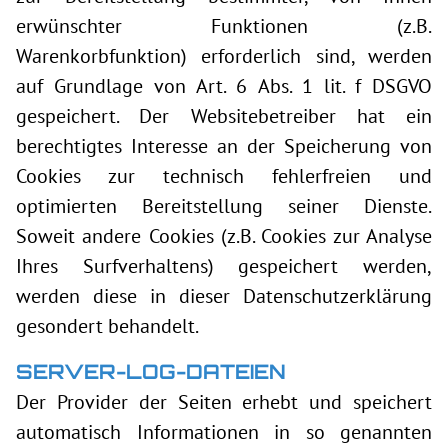
erwünschter Funktionen (z.B.
Warenkorbfunktion) erforderlich sind, werden
auf Grundlage von Art. 6 Abs. 1 lit. f DSGVO
gespeichert. Der Websitebetreiber hat ein
berechtigtes Interesse an der Speicherung von
Cookies zur technisch fehlerfreien und
optimierten Bereitstellung seiner Dienste.
Soweit andere Cookies (z.B. Cookies zur Analyse
Ihres Surfverhaltens) gespeichert werden,
werden diese in dieser Datenschutzerklärung
gesondert behandelt.
SERVER-LOG-DATEIEN
Der Provider der Seiten erhebt und speichert
automatisch Informationen in so genannten