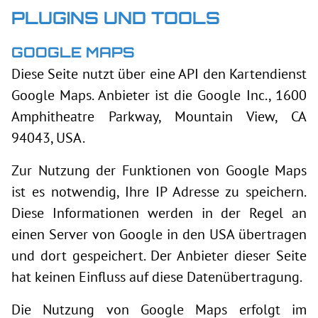
PLUGINS UND TOOLS
GOOGLE MAPS
Diese Seite nutzt über eine API den Kartendienst
Google Maps. Anbieter ist die Google Inc., 1600
Amphitheatre Parkway, Mountain View, CA
94043, USA.
Zur Nutzung der Funktionen von Google Maps
ist es notwendig, Ihre IP Adresse zu speichern.
Diese Informationen werden in der Regel an
einen Server von Google in den USA übertragen
und dort gespeichert. Der Anbieter dieser Seite
hat keinen Einfluss auf diese Datenübertragung.
Die Nutzung von Google Maps erfolgt im