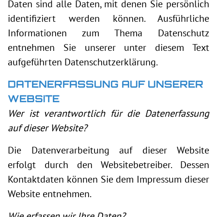
Daten sind alle Daten, mit denen Sie persönlich
identifiziert werden können. Ausführliche
Informationen zum Thema Datenschutz
entnehmen Sie unserer unter diesem Text
aufgeführten Datenschutzerklärung.
DATENERFASSUNG AUF UNSERER
WEBSITE
Wer ist verantwortlich für die Datenerfassung
auf dieser Website?
Die Datenverarbeitung auf dieser Website
erfolgt durch den Websitebetreiber. Dessen
Kontaktdaten können Sie dem Impressum dieser
Website entnehmen.
Wie erfassen wir Ihre Daten?