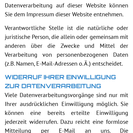
Datenverarbeitung auf dieser Website können
Sie dem Impressum dieser Website entnehmen.
Verantwortliche Stelle ist die natürliche oder
juristische Person, die allein oder gemeinsam mit
anderen über die Zwecke und Mittel der
Verarbeitung von personenbezogenen Daten
(z.B. Namen, E-Mail-Adressen o. Ä.) entscheidet.
WIDERRUF IHRER EINWILLIGUNG
ZUR DATENVERARBEITUNG
Viele Datenverarbeitungsvorgänge sind nur mit
Ihrer ausdrücklichen Einwilligung möglich. Sie
können eine bereits erteilte Einwilligung
jederzeit widerrufen. Dazu reicht eine formlose
Mitteilung per E-Mail an uns. Die