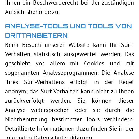
Ihnen ein Beschwerderecht bei der zuständigen
Aufsichtsbehörde zu.
ANALYSE-TOOLS UND TOOLS VON
DRITTANBIETERN
Beim Besuch unserer Website kann Ihr Surf-
Verhalten statistisch ausgewertet werden. Das
geschieht vor allem mit Cookies und mit
sogenannten Analyseprogrammen. Die Analyse
Ihres Surf-Verhaltens erfolgt in der Regel
anonym; das Surf-Verhalten kann nicht zu Ihnen
zurückverfolgt werden. Sie können dieser
Analyse widersprechen oder sie durch die
Nichtbenutzung bestimmter Tools verhindern.
Detaillierte Informationen dazu finden Sie in der
folgenden Datenschutzerklärung.