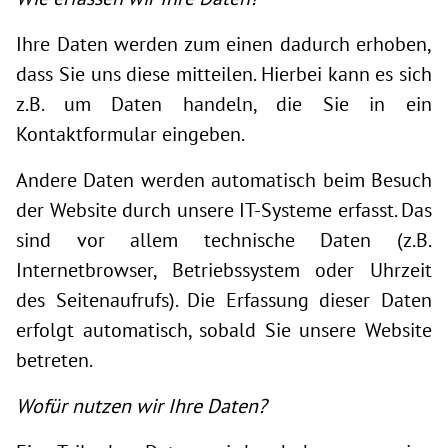
Ihre Daten werden zum einen dadurch erhoben,
dass Sie uns diese mitteilen. Hierbei kann es sich
z.B. um Daten handeln, die Sie in ein
Kontaktformular eingeben.
Andere Daten werden automatisch beim Besuch
der Website durch unsere IT-Systeme erfasst. Das
sind vor allem technische Daten (z.B.
Internetbrowser, Betriebssystem oder Uhrzeit
des Seitenaufrufs). Die Erfassung dieser Daten
erfolgt automatisch, sobald Sie unsere Website
betreten.
Wofür nutzen wir Ihre Daten?