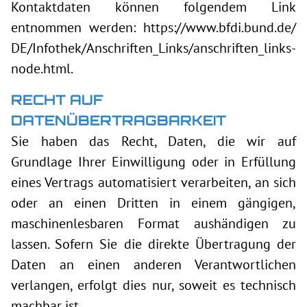
Kontaktdaten können folgendem Link
entnommen werden:
https://www.bfdi.bund.de/
DE/Infothek/Anschriften_Links/anschriften_links-
node.html
.
RECHT AUF
DATENÜBERTRAGBARKEIT
Sie haben das Recht, Daten, die wir auf
Grundlage Ihrer Einwilligung oder in Erfüllung
eines Vertrags automatisiert verarbeiten, an sich
oder an einen Dritten in einem gängigen,
maschinenlesbaren Format aushändigen zu
lassen. Sofern Sie die direkte Übertragung der
Daten an einen anderen Verantwortlichen
verlangen, erfolgt dies nur, soweit es technisch
machbar ist.