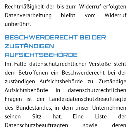
Rechtmäßigkeit der bis zum Widerruf erfolgten
Datenverarbeitung bleibt vom Widerruf
unberührt.
BESCHWERDERECHT BEI DER
ZUSTÄNDIGEN
AUFSICHTSBEHÖRDE
Im Falle datenschutzrechtlicher Verstöße steht
dem Betroffenen ein Beschwerderecht bei der
zuständigen Aufsichtsbehörde zu. Zuständige
Aufsichtsbehörde in datenschutzrechtlichen
Fragen ist der Landesdatenschutzbeauftragte
des Bundeslandes, in dem unser Unternehmen
seinen Sitz hat. Eine Liste der
Datenschutzbeauftragten sowie deren