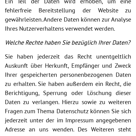
Ein Teil der Daten wird erhoben, um eine
fehlerfreie Bereitstellung der Website zu
gewährleisten. Andere Daten können zur Analyse
Ihres Nutzerverhaltens verwendet werden.
Welche Rechte haben Sie bezüglich Ihrer Daten?
Sie haben jederzeit das Recht unentgeltlich
Auskunft über Herkunft, Empfänger und Zweck
Ihrer gespeicherten personenbezogenen Daten
zu erhalten. Sie haben außerdem ein Recht, die
Berichtigung, Sperrung oder Löschung dieser
Daten zu verlangen. Hierzu sowie zu weiteren
Fragen zum Thema Datenschutz können Sie sich
jederzeit unter der im Impressum angegebenen
Adresse an uns wenden. Des Weiteren steht