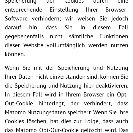
Speicherung der Cookies durch eine
entsprechende Einstellung Ihrer Browser-
Software verhindern; wir weisen Sie jedoch
darauf hin, dass Sie in diesem Fall
gegebenenfalls nicht sämtliche Funktionen
dieser Website vollumfänglich werden nutzen
können.
Wenn Sie mit der Speicherung und Nutzung
Ihrer Daten nicht einverstanden sind, können Sie
die Speicherung und Nutzung hier deaktivieren.
In diesem Fall wird in Ihrem Browser ein Opt-
Out-Cookie hinterlegt, der verhindert, dass
Matomo Nutzungsdaten speichert. Wenn Sie Ihre
Cookies löschen, hat dies zur Folge, dass auch
das Matomo Opt-Out-Cookie gelöscht wird. Das