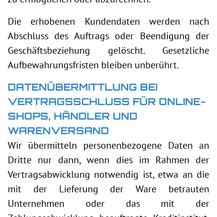
Die erhobenen Kundendaten werden nach
Abschluss des Auftrags oder Beendigung der
Geschäftsbeziehung gelöscht. Gesetzliche
Aufbewahrungsfristen bleiben unberührt.
DATENÜBERMITTLUNG BEI
VERTRAGSSCHLUSS FÜR ONLINE-
SHOPS, HÄNDLER UND
WARENVERSAND
Wir übermitteln personenbezogene Daten an
Dritte nur dann, wenn dies im Rahmen der
Vertragsabwicklung notwendig ist, etwa an die
mit der Lieferung der Ware betrauten
Unternehmen oder das mit der