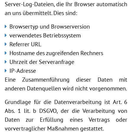
Server-Log-Dateien, die Ihr Browser automatisch
an uns übermittelt. Dies sind:
Browsertyp und Browserversion
verwendetes Betriebssystem
Referrer URL
Hostname des zugreifenden Rechners
Uhrzeit der Serveranfrage
IP-Adresse
Eine Zusammenführung dieser Daten mit
anderen Datenquellen wird nicht vorgenommen.
Grundlage für die Datenverarbeitung ist Art. 6
Abs. 1 lit. b DSGVO, der die Verarbeitung von
Daten zur Erfüllung eines Vertrags oder
vorvertraglicher Maßnahmen gestattet.