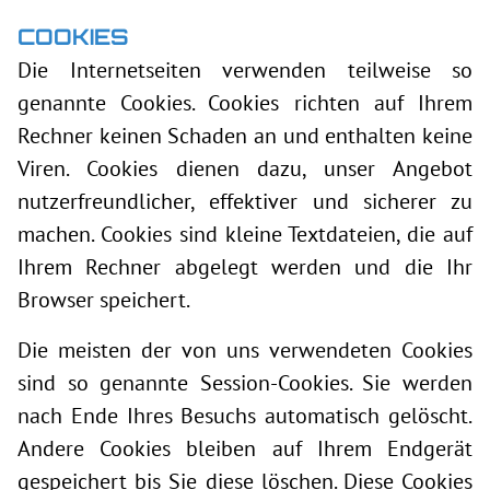
COOKIES
Die Internetseiten verwenden teilweise so
genannte Cookies. Cookies richten auf Ihrem
Rechner keinen Schaden an und enthalten keine
Viren. Cookies dienen dazu, unser Angebot
nutzerfreundlicher, effektiver und sicherer zu
machen. Cookies sind kleine Textdateien, die auf
Ihrem Rechner abgelegt werden und die Ihr
Browser speichert.
Die meisten der von uns verwendeten Cookies
sind so genannte Session-Cookies. Sie werden
nach Ende Ihres Besuchs automatisch gelöscht.
Andere Cookies bleiben auf Ihrem Endgerät
gespeichert bis Sie diese löschen. Diese Cookies