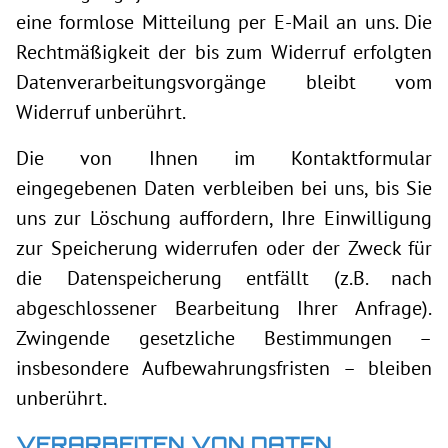
eine formlose Mitteilung per E-Mail an uns. Die
Rechtmäßigkeit der bis zum Widerruf erfolgten
Datenverarbeitungsvorgänge bleibt vom
Widerruf unberührt.
Die von Ihnen im Kontaktformular
eingegebenen Daten verbleiben bei uns, bis Sie
uns zur Löschung auffordern, Ihre Einwilligung
zur Speicherung widerrufen oder der Zweck für
die Datenspeicherung entfällt (z.B. nach
abgeschlossener Bearbeitung Ihrer Anfrage).
Zwingende gesetzliche Bestimmungen –
insbesondere Aufbewahrungsfristen – bleiben
unberührt.
VERARBEITEN VON DATEN