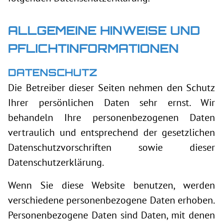
ALLGEMEINE HINWEISE UND
PFLICHTINFORMATIONEN
DATENSCHUTZ
Die Betreiber dieser Seiten nehmen den Schutz
Ihrer persönlichen Daten sehr ernst. Wir
behandeln Ihre personenbezogenen Daten
vertraulich und entsprechend der gesetzlichen
Datenschutzvorschriften sowie dieser
Datenschutzerklärung.
Wenn Sie diese Website benutzen, werden
verschiedene personenbezogene Daten erhoben.
Personenbezogene Daten sind Daten, mit denen