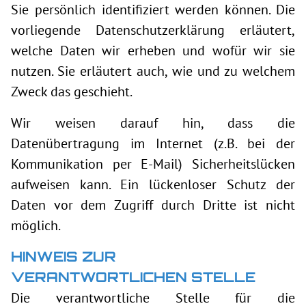
Sie persönlich identifiziert werden können. Die
vorliegende Datenschutzerklärung erläutert,
welche Daten wir erheben und wofür wir sie
nutzen. Sie erläutert auch, wie und zu welchem
Zweck das geschieht.
Wir weisen darauf hin, dass die
Datenübertragung im Internet (z.B. bei der
Kommunikation per E-Mail) Sicherheitslücken
aufweisen kann. Ein lückenloser Schutz der
Daten vor dem Zugriff durch Dritte ist nicht
möglich.
HINWEIS ZUR
VERANTWORTLICHEN STELLE
Die verantwortliche Stelle für die