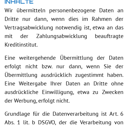
INHALTE
Wir übermitteln personenbezogene Daten an
Dritte nur dann, wenn dies im Rahmen der
Vertragsabwicklung notwendig ist, etwa an das
mit der Zahlungsabwicklung beauftragte
Kreditinstitut.
Eine weitergehende Übermittlung der Daten
erfolgt nicht bzw. nur dann, wenn Sie der
Übermittlung ausdrücklich zugestimmt haben.
Eine Weitergabe Ihrer Daten an Dritte ohne
ausdrückliche Einwilligung, etwa zu Zwecken
der Werbung, erfolgt nicht.
Grundlage für die Datenverarbeitung ist Art. 6
Abs. 1 lit. b DSGVO, der die Verarbeitung von