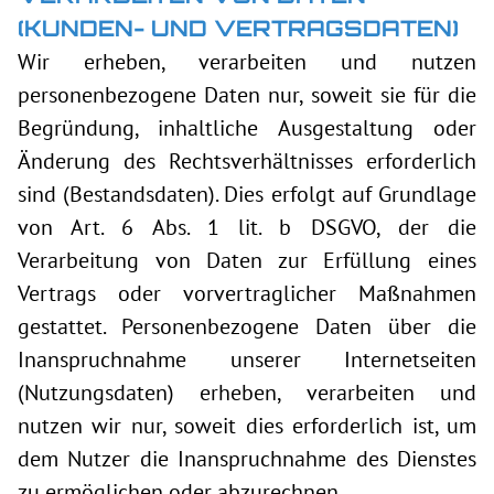
(KUNDEN- UND VERTRAGSDATEN)
Wir erheben, verarbeiten und nutzen
personenbezogene Daten nur, soweit sie für die
Begründung, inhaltliche Ausgestaltung oder
Änderung des Rechtsverhältnisses erforderlich
sind (Bestandsdaten). Dies erfolgt auf Grundlage
von Art. 6 Abs. 1 lit. b DSGVO, der die
Verarbeitung von Daten zur Erfüllung eines
Vertrags oder vorvertraglicher Maßnahmen
gestattet. Personenbezogene Daten über die
Inanspruchnahme unserer Internetseiten
(Nutzungsdaten) erheben, verarbeiten und
nutzen wir nur, soweit dies erforderlich ist, um
dem Nutzer die Inanspruchnahme des Dienstes
zu ermöglichen oder abzurechnen.