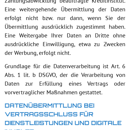
Zahlungsabwicklung beauftragte Kreditinstitut.
Eine weitergehende Übermittlung der Daten
erfolgt nicht bzw. nur dann, wenn Sie der
Übermittlung ausdrücklich zugestimmt haben.
Eine Weitergabe Ihrer Daten an Dritte ohne
ausdrückliche Einwilligung, etwa zu Zwecken
der Werbung, erfolgt nicht.
Grundlage für die Datenverarbeitung ist Art. 6
Abs. 1 lit. b DSGVO, der die Verarbeitung von
Daten zur Erfüllung eines Vertrags oder
vorvertraglicher Maßnahmen gestattet.
DATENÜBERMITTLUNG BEI
VERTRAGSSCHLUSS FÜR
DIENSTLEISTUNGEN UND DIGITALE