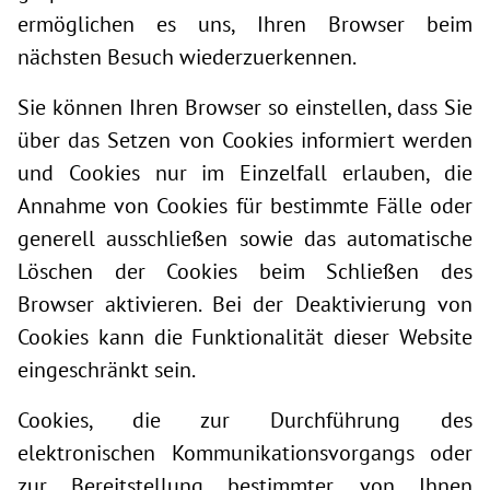
ermöglichen es uns, Ihren Browser beim
nächsten Besuch wiederzuerkennen.
Sie können Ihren Browser so einstellen, dass Sie
über das Setzen von Cookies informiert werden
und Cookies nur im Einzelfall erlauben, die
Annahme von Cookies für bestimmte Fälle oder
generell ausschließen sowie das automatische
Löschen der Cookies beim Schließen des
Browser aktivieren. Bei der Deaktivierung von
Cookies kann die Funktionalität dieser Website
eingeschränkt sein.
Cookies, die zur Durchführung des
elektronischen Kommunikationsvorgangs oder
zur Bereitstellung bestimmter, von Ihnen