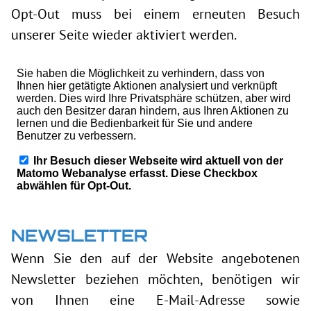
Opt-Out muss bei einem erneuten Besuch
unserer Seite wieder aktiviert werden.
NEWSLETTER
Wenn Sie den auf der Website angebotenen
Newsletter beziehen möchten, benötigen wir
von Ihnen eine E-Mail-Adresse sowie