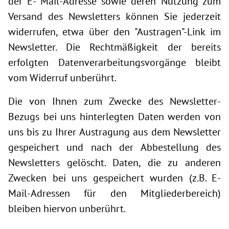
der E- Mail-Adresse sowie deren Nutzung zum
Versand des Newsletters können Sie jederzeit
widerrufen, etwa über den "Austragen"-Link im
Newsletter. Die Rechtmäßigkeit der bereits
erfolgten Datenverarbeitungsvorgänge bleibt
vom Widerruf unberührt.
Die von Ihnen zum Zwecke des Newsletter-
Bezugs bei uns hinterlegten Daten werden von
uns bis zu Ihrer Austragung aus dem Newsletter
gespeichert und nach der Abbestellung des
Newsletters gelöscht. Daten, die zu anderen
Zwecken bei uns gespeichert wurden (z.B. E-
Mail-Adressen für den Mitgliederbereich)
bleiben hiervon unberührt.