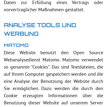
Daten zur Erfüllung eines Vertrags oder
vorvertraglicher Maßnahmen gestattet.
ANALYSE TOOLS UND
WERBUNG
MATOMO
Diese Website benutzt den Open Source
Webanalysedienst Matomo. Matomo verwendet
so genannte "Cookies". Das sind Textdateien, die
auf Ihrem Computer gespeichert werden und die
eine Analyse der Benutzung der Website durch
Sie ermöglichen. Dazu werden die durch den
Cookie erzeugten Informationen über die
Benutzung dieser Website auf unserem Server